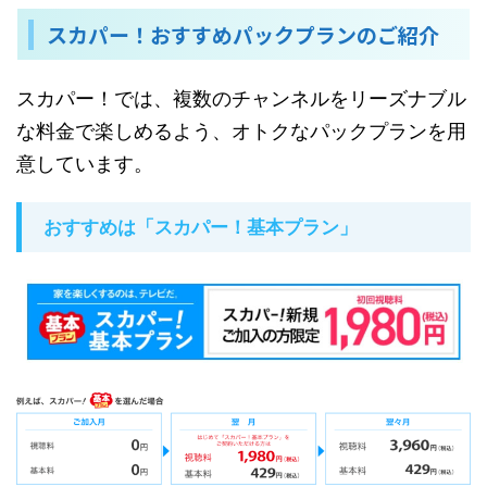
スカパー！おすすめパックプランのご紹介
スカパー！では、複数のチャンネルをリーズナブル
な料金で楽しめるよう、オトクなパックプランを用
意しています。
おすすめは「スカパー！基本プラン」