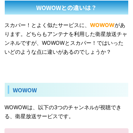
WOWOWとの違いは？
スカパー！とよく似たサービスに、
WOWOW
があ
ります。どちらもアンテナを利用した衛星放送チャ
ンネルですが、WOWOWとスカパー！ではいった
いどのような点に違いがあるのでしょうか？
WOWOW
WOWOWは、以下の3つのチャンネルが視聴でき
る、衛星放送サービスです。