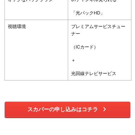
「光パックHD」
視聴環境
プレミアムサービスチュー
ナー
（ICカード）
＋
光回線テレビサービス
スカパーの申し込みはコチラ