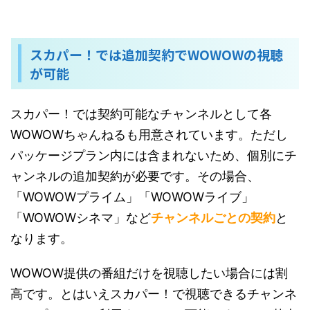
スカパー！では追加契約でWOWOWの視聴
が可能
スカパー！では契約可能なチャンネルとして各
WOWOWちゃんねるも用意されています。ただし
パッケージプラン内には含まれないため、個別にチ
ャンネルの追加契約が必要です。その場合、
「WOWOWプライム」「WOWOWライブ」
「WOWOWシネマ」など
チャンネルごとの契約
と
なります。
WOWOW提供の番組だけを視聴したい場合には割
高です。とはいえスカパー！で視聴できるチャンネ