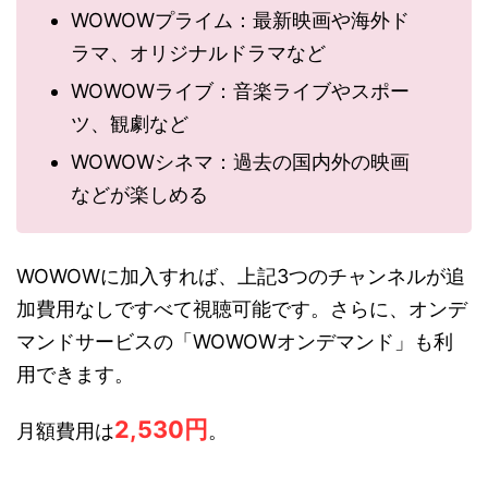
WOWOWプライム：最新映画や海外ド
ラマ、オリジナルドラマなど
WOWOWライブ：音楽ライブやスポー
ツ、観劇など
WOWOWシネマ：過去の国内外の映画
などが楽しめる
WOWOWに加入すれば、上記3つのチャンネルが追
加費用なしですべて視聴可能です。さらに、オンデ
マンドサービスの「WOWOWオンデマンド」も利
用できます。
2,530円
月額費用は
。