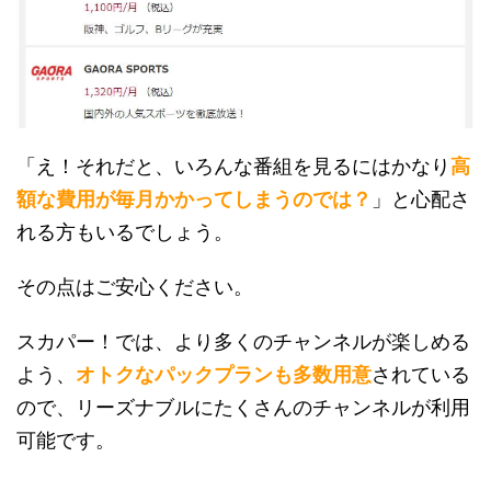
「え！それだと、いろんな番組を見るにはかなり
高
額な費用が毎月かかってしまうのでは？
」と心配さ
れる方もいるでしょう。
その点はご安心ください。
スカパー！では、より多くのチャンネルが楽しめる
よう、
オトクなパックプランも多数用意
されている
ので、リーズナブルにたくさんのチャンネルが利用
可能です。