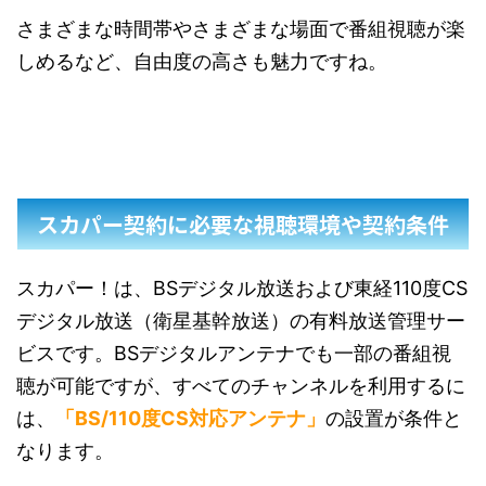
さまざまな時間帯やさまざまな場面で番組視聴が楽
しめるなど、自由度の高さも魅力ですね。
スカパー契約に必要な視聴環境や契約条件
スカパー！は、BSデジタル放送および東経110度CS
デジタル放送（衛星基幹放送）の有料放送管理サー
ビスです。BSデジタルアンテナでも一部の番組視
聴が可能ですが、すべてのチャンネルを利用するに
は、
「BS/110度CS対応アンテナ」
の設置が条件と
なります。