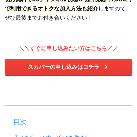
で利用できるオトクな加入方法も紹介
しますので、
ぜひ最後までお付き合いください！
＼＼すぐに申し込みたい方はこちら／／
スカパーの申し込みはコチラ
目次