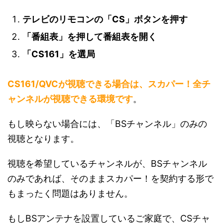
テレビのリモコンの「CS」ボタンを押す
「番組表」を押して番組表を開く
「CS161」を選局
CS161/QVCが視聴できる場合は、スカパー！全チ
ャンネルが視聴できる環境です
。
もし映らない場合には、「BSチャンネル」のみの
視聴となります。
視聴を希望しているチャンネルが、BSチャンネル
のみであれば、そのままスカパー！を契約する形で
もまったく問題はありません。
もしBSアンテナを設置しているご家庭で、CSチャ