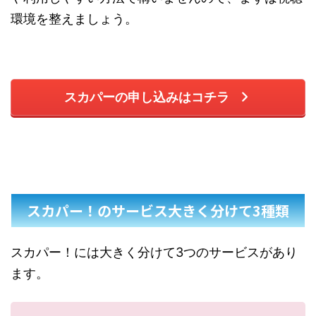
環境を整えましょう。
スカパーの申し込みはコチラ
スカパー！のサービス大きく分けて3種類
スカパー！には大きく分けて3つのサービスがあり
ます。