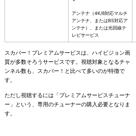
アンテナ（4K/8対応マルチ
アンテナ、またはBS対応ア
ンテナ）、または光回線テ
レビサービス
スカパー！プレミアムサービスは、ハイビジョン画
質が多数そろうサービスです。視聴対象となるチャ
ンネル数も、スカパー！と比べて多いのが特徴で
す。
ただし視聴するには「プレミアムサービスチューナ
ー」という、専用のチューナーの購入必要となりま
す。