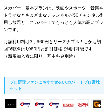
スカパー！基本プランは、映画やスポーツ、音楽や
ドラマなどさまざまなチャンネルが50チャンネル利
用し放題と、スカパー！でもっとも人気の高いプラ
ンです。
月額利用料は3，960円とリーズナブル！しかも初
回視聴料は1,980円と割引価格で利用可能です。
（新規加入者に限り。基本料金別途）
プロ野球ファンにおすすめのスカパー！プロ野球
セット