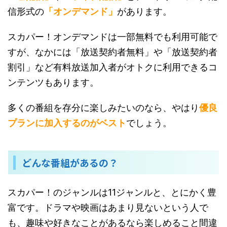
信形式の
「オンデマンド」
があります。
スカパー！オンデマンドは一部無料でも利用可能で
すが、なかには「放送契約者無料」や「放送契約者
割引」など有料放送加入者がオトクに利用できるコ
ンテンツもあります。
多くの番組を存分に楽しみたいのなら、やはり
優良
プランに加入するのがベスト
でしょう。
どんな番組があるの？
スカパー！のジャンルは11ジャンルと、とにかく豊
富です。ドラマや映画はあまり見ないという人で
も、趣味や好きなことがあるなら楽しめること間違