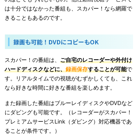
は十分ではなかった番組も、スカパー！なら網羅で
きることもあるのです。
録画も可能！DVDにコピーもOK
スカパー！の番組は、
ご自宅のレコーダーや外付け
ハードディスクなどに、
録画保存
することが可能
で
す。リアルタイムでの視聴がむずかしくても、これ
なら好きな時間に好きな番組を楽しめます。
また録画した番組はブルーレイディスクやDVDなど
にダビングも可能です。（レコーダーがスカパー！
プレミアムサービスLink（ダビング）対応機器であ
ることが条件です。）