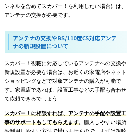
ンネルを含めてスカパー！を利用したい場合には、
アンテナの交換が必要です。
アンテナの交換やBS/110度CS対応アンテ
ナの新規設置について
スカパー！視聴に対応しているアンテナへの交換や
新規設置が必要な場合は、お近くの家電店やネット
ショッピングなどで対象アンテナの購入が可能で
す。家電店であれば、設置工事などの手配も合わせ
て依頼できるでしょう。
スカパー！に相談すれば、アンテナの手配や設置工
事のサポートもしてもらえます
。購入しやすい場所
や利用しやすい方法で構いませんので、まずは視聴