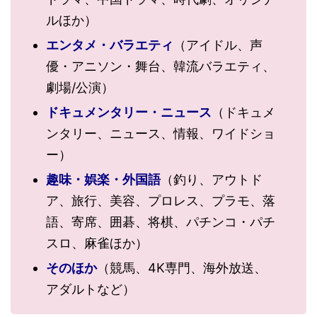
ルほか）
エンタメ・バラエティ
（アイドル、声
優・アニソン・舞台、韓流バラエティ、
劇場/公演）
ドキュメンタリー・ニュース
（ドキュメ
ンタリー、ニュース、情報、ワイドショ
ー）
趣味・娯楽・外国語
（釣り、アウトド
ア、旅行、美容、プロレス、プラモ、落
語、寄席、囲碁、将棋、パチンコ・パチ
スロ、麻雀ほか）
そのほか
（競馬、4K専門、海外放送、
アダルトなど）