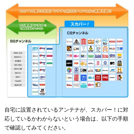
自宅に設置されているアンテナが、スカパー！に対
応しているかわからないという場合は、以下の手順
で確認してみてください。