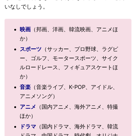
いなしでしょう。
映画
（邦画、洋画、韓流映画、アニメほ
か）
スポーツ
（サッカー、プロ野球、ラグビ
ー、ゴルフ、モータースポーツ、サイク
ルロードレース、フィギュアスケートほ
か）
音楽
（音楽ライブ、K-POP、アイドル、
アニメソング）
アニメ
（国内アニメ、海外アニメ、特撮
ほか）
ドラマ
（国内ドラマ、海外ドラマ、韓流
ドラマ、中国ドラマ、時代劇、オリジナ