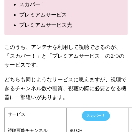
スカパー！
プレミアムサービス
プレミアムサービス光
このうち、アンテナを利用して視聴できるのが、
「スカパー！」と「プレミアムサービス」の2つの
サービスです。
どちらも同じようなサービスに思えますが、視聴で
きるチャンネル数や画質、視聴の際に必要となる機
器に一部違いがあります。
サービス
スカパー！
視聴可能チャンネル
80 CH