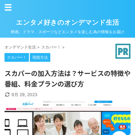
エンタメ好きのオンデマンド生活
映画、ドラマ、スポーツなどエンタメを楽しむ為の情報をお届け
オンデマンド生活
>
スカパー！
>
スカパー！
視聴方法
スカパーの加入方法は？サービスの特徴や
番組、料金プランの選び方
9月 29, 2023