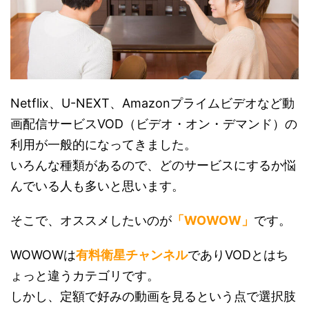
Netflix、U-NEXT、Amazonプライムビデオなど動
画配信サービスVOD（ビデオ・オン・デマンド）の
利用が一般的になってきました。
いろんな種類があるので、どのサービスにするか悩
んでいる人も多いと思います。
そこで、オススメしたいのが
「WOWOW」
です。
WOWOWは
有料衛星チャンネル
でありVODとはち
ょっと違うカテゴリです。
しかし、定額で好みの動画を見るという点で選択肢