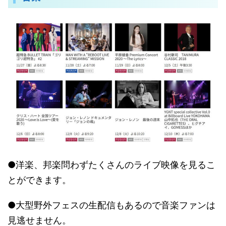
●洋楽、邦楽問わずたくさんのライブ映像を見るこ
とができます。
●大型野外フェスの生配信もあるので音楽ファンは
見逃せません。