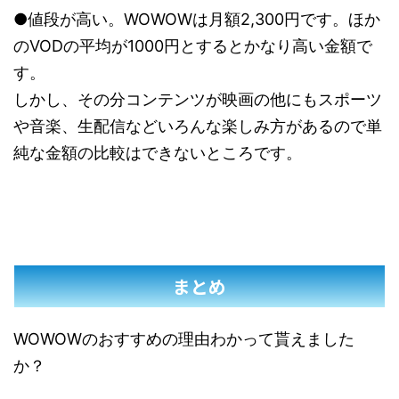
●値段が高い。WOWOWは月額2,300円です。ほか
のVODの平均が1000円とするとかなり高い金額で
す。
しかし、その分コンテンツが映画の他にもスポーツ
や音楽、生配信などいろんな楽しみ方があるので単
純な金額の比較はできないところです。
まとめ
WOWOWのおすすめの理由わかって貰えました
か？