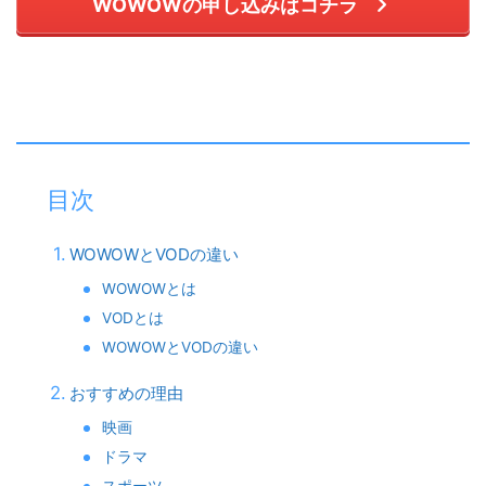
WOWOWの申し込みはコチラ
目次
WOWOWとVODの違い
WOWOWとは
VODとは
WOWOWとVODの違い
おすすめの理由
映画
ドラマ
スポーツ