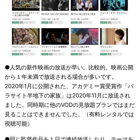
●人気の新作映画の放送が早い。比較的、映画公開
から１年未満で放送される場合が多いです。
2020年1月に公開された、アカデミー賞受賞作「パ
ラサイト半地下の家族」は2020年11月に放送され
ました。同時期に他のVODの見放題プランではまだ
見ることはできませんでした。（有料レンタルでは
視聴可能）
●同じ監督作品を１日で連続放送したり、テーマを