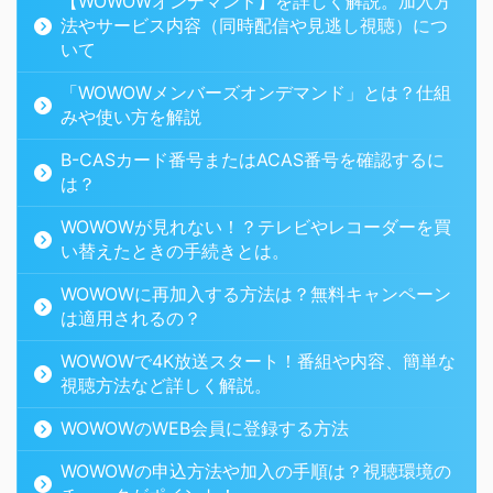
【WOWOWオンデマンド】を詳しく解説。加入方
法やサービス内容（同時配信や見逃し視聴）につ
いて
「WOWOWメンバーズオンデマンド」とは？仕組
みや使い方を解説
B-CASカード番号またはACAS番号を確認するに
は？
WOWOWが見れない！？テレビやレコーダーを買
い替えたときの手続きとは。
WOWOWに再加入する方法は？無料キャンペーン
は適用されるの？
WOWOWで4K放送スタート！番組や内容、簡単な
視聴方法など詳しく解説。
WOWOWのWEB会員に登録する方法
WOWOWの申込方法や加入の手順は？視聴環境の