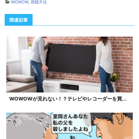
-
WOWOW
,
視聴方法
関連記事
WOWOWが見れない！？テレビやレコーダーを買...