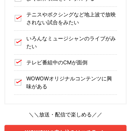
テニスやボクシングなど地上波で放映
されない試合をみたい
いろんなミュージシャンのライブがみ
たい
テレビ番組中のCMが面倒
WOWOWオリジナルコンテンツに興
味がある
＼＼放送・配信で楽しめる／／