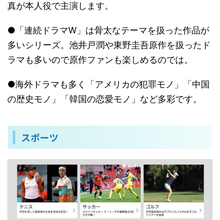
真が本人役で主演します。
●「連続ドラマW」は骨太なテーマを扱った作品が
多いシリーズ。池井戸潤や東野圭吾原作を扱ったド
ラマも多いので原作ファンも楽しめるのでは。
●海外ドラマも多く「アメリカの犯罪モノ」「中国
の歴史モノ」「韓国の恋愛モノ」など多彩です。
スポーツ