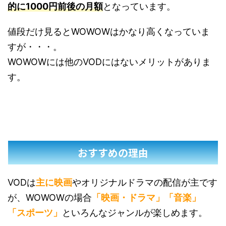
的に1000円前後の月額
となっています。
値段だけ見るとWOWOWはかなり高くなっていま
すが・・・。
WOWOWには他のVODにはないメリットがありま
す。
おすすめの理由
VODは
主に映画
やオリジナルドラマの配信が主です
が、WOWOWの場合
「映画・ドラマ」「音楽」
「スポーツ」
といろんなジャンルが楽しめます。