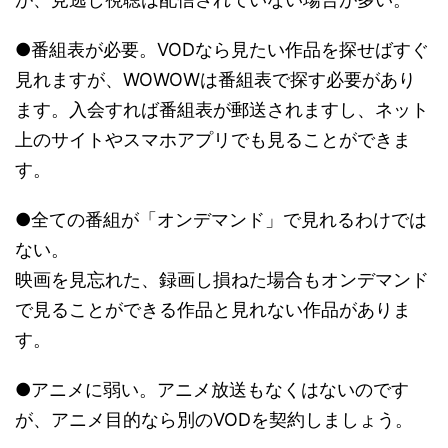
●番組表が必要。VODなら見たい作品を探せばすぐ
見れますが、WOWOWは番組表で探す必要があり
ます。入会すれば番組表が郵送されますし、ネット
上のサイトやスマホアプリでも見ることができま
す。
●全ての番組が「オンデマンド」で見れるわけでは
ない。
映画を見忘れた、録画し損ねた場合もオンデマンド
で見ることができる作品と見れない作品がありま
す。
●アニメに弱い。アニメ放送もなくはないのです
が、アニメ目的なら別のVODを契約しましょう。