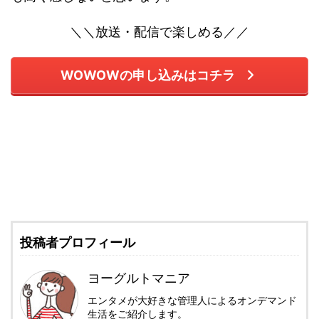
＼＼放送・配信で楽しめる／／
WOWOWの申し込みはコチラ
投稿者プロフィール
ヨーグルトマニア
エンタメが大好きな管理人によるオンデマンド
生活をご紹介します。