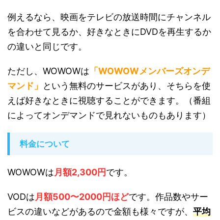
例えるなら、映画をテレビの放送時間にチャンネル
を合わせて見るか、好きなときにDVDを再生するか
の違いと同じです。
ただし、WOWOWは
「WOWOWメンバーズオンデ
マンド」
という無料のサービスがあり、そちらを使
えば好きなときに視聴することができます。（番組
によってオンデマンドで見れないものもあります）
料金について
WOWOWは
月額2,300円
です。
VODは
月額500〜2000円ほど
です。作品数やサー
ビスの違いなどがあるので金額も様々ですが、
平均