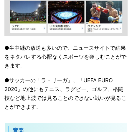
●生中継の放送も多いので、ニュースサイトで結果
をネタバレする心配なくスポーツを楽しむことがで
きます。
●サッカーの「ラ・リーガ」、「UEFA EURO
2020」の他にもテニス、ラグビー、ゴルフ、格闘
技など地上波では見ることのできない戦いが見るこ
とができます。
音楽