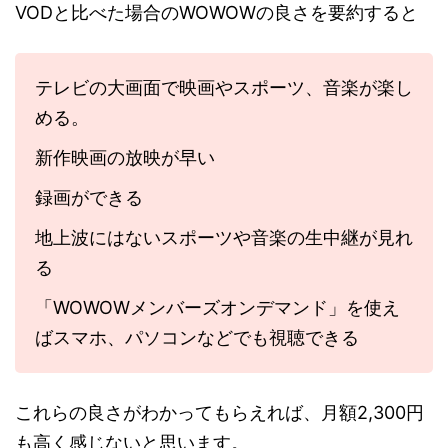
VODと比べた場合のWOWOWの良さを要約すると
テレビの大画面で映画やスポーツ、音楽が楽し
める。
新作映画の放映が早い
録画ができる
地上波にはないスポーツや音楽の生中継が見れ
る
「WOWOWメンバーズオンデマンド」を使え
ばスマホ、パソコンなどでも視聴できる
これらの良さがわかってもらえれば、月額2,300円
も高く感じないと思います。