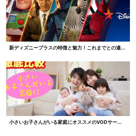
新ディズニープラスの特徴と魅力！これまでとの違...
小さいお子さんがいる家庭にオススメのVODサー...