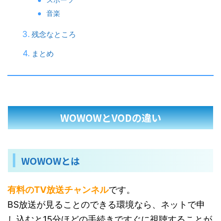
音楽
残念なところ
まとめ
WOWOWとVODの違い
WOWOWとは
有料のTV放送チャンネル
です。
BS放送が見ることのできる環境なら、ネットで申
し込むと15分ほどの手続きですぐに視聴することが