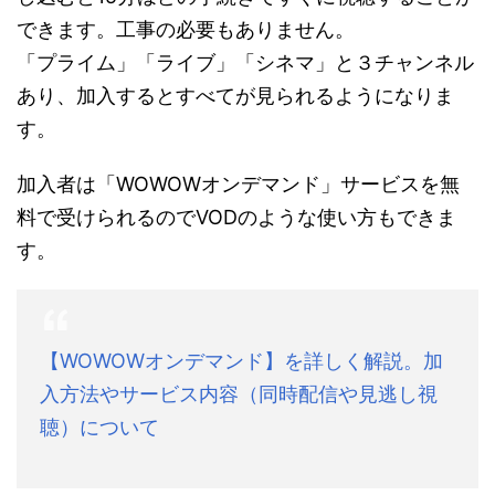
できます。工事の必要もありません。
「プライム」「ライブ」「シネマ」と３チャンネル
あり、加入するとすべてが見られるようになりま
す。
加入者は「WOWOWオンデマンド」サービスを無
料で受けられるのでVODのような使い方もできま
す。
【WOWOWオンデマンド】を詳しく解説。加
入方法やサービス内容（同時配信や見逃し視
聴）について