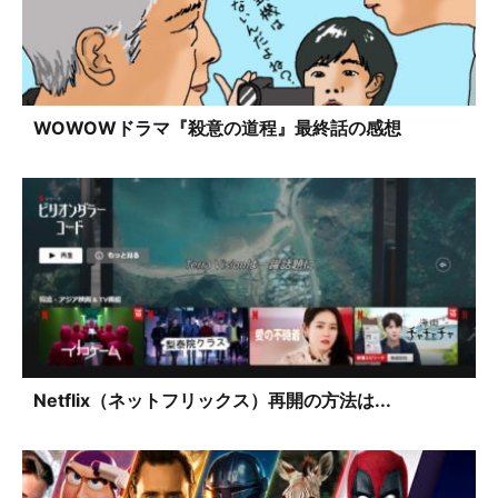
WOWOWドラマ『殺意の道程』最終話の感想
Netflix（ネットフリックス）再開の方法は...