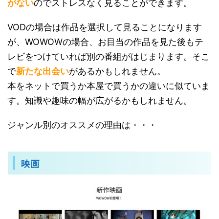
がない
のでストレスなく見ることができます。
VODの場合は作品を選択して見ることになります
が、WOWOWの場合、お目当の作品を見た後もテ
レビをつけていれば別の番組がはじまります。そこ
で
新たな出会い
があるかもしれません。
本をネットで買うか本屋で買うかの違いに似ていま
す。知識や趣味の幅が広がるかもしれません。
ジャンル別のオススメの理由は・・・
映画