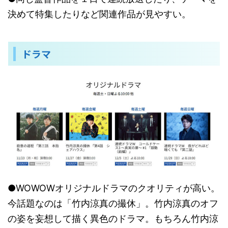
決めて特集したりなど関連作品が見やすい。
ドラマ
●WOWOWオリジナルドラマのクオリティが高い。
今話題なのは「竹内涼真の撮休」。竹内涼真のオフ
の姿を妄想して描く異色のドラマ。もちろん竹内涼