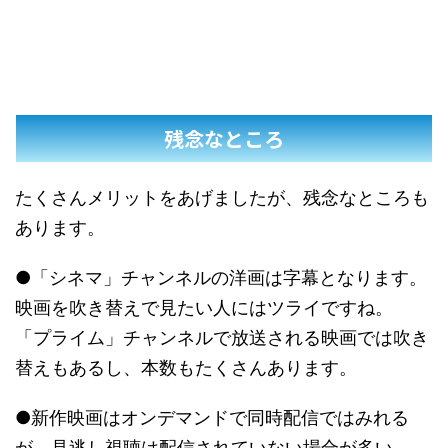
残念なところ
たくさんメリットをあげましたが、残念なところも
あります。
●「シネマ」チャンネルの洋画は字幕となります。
映画を吹き替えで見たい人にはツライですね。
「プライム」チャンネルで放送される映画では吹き
替えもあるし、本数もたくさんあります。
●新作映画はオンデマンドで同時配信ではみれる
が、見逃し視聴は配信されていない場合が多い。