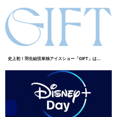
史上初！羽生結弦単独アイスショー「GIFT」は...