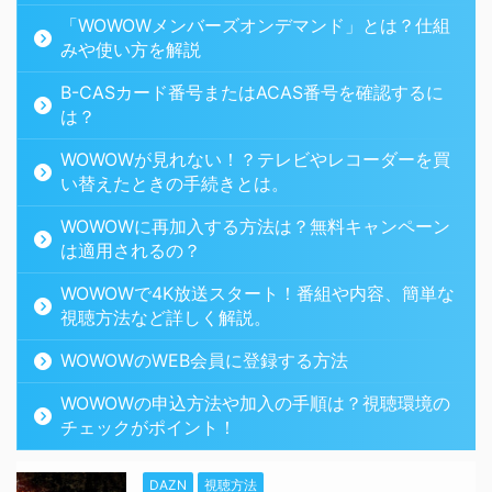
「WOWOWメンバーズオンデマンド」とは？仕組
みや使い方を解説
B-CASカード番号またはACAS番号を確認するに
は？
WOWOWが見れない！？テレビやレコーダーを買
い替えたときの手続きとは。
WOWOWに再加入する方法は？無料キャンペーン
は適用されるの？
WOWOWで4K放送スタート！番組や内容、簡単な
視聴方法など詳しく解説。
WOWOWのWEB会員に登録する方法
WOWOWの申込方法や加入の手順は？視聴環境の
チェックがポイント！
DAZN
視聴方法