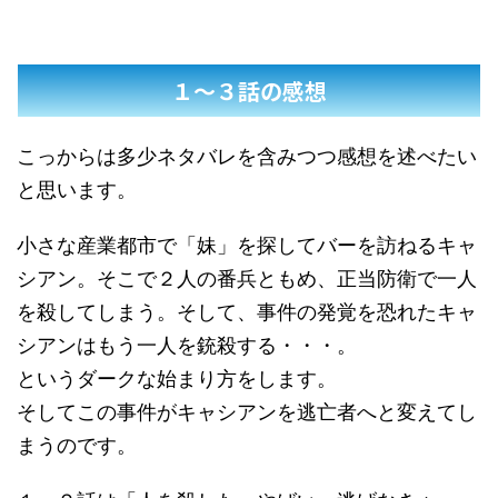
１〜３話の感想
こっからは多少ネタバレを含みつつ感想を述べたい
と思います。
小さな産業都市で「妹」を探してバーを訪ねるキャ
シアン。そこで２人の番兵ともめ、正当防衛で一人
を殺してしまう。そして、事件の発覚を恐れたキャ
シアンはもう一人を銃殺する・・・。
というダークな始まり方をします。
そしてこの事件がキャシアンを逃亡者へと変えてし
まうのです。