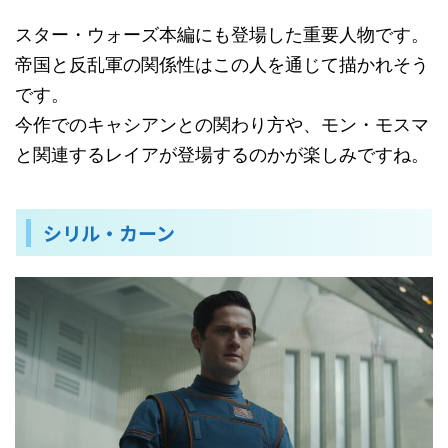
スター・ウォーズ本編にも登場した重要人物です。
帝国と反乱軍の関係性はこの人を通じて描かれそう
です。
今作でのキャシアンとの関わり方や、モン・モスマ
と関連するレイアが登場するのかが楽しみですね。
シリル・カーン