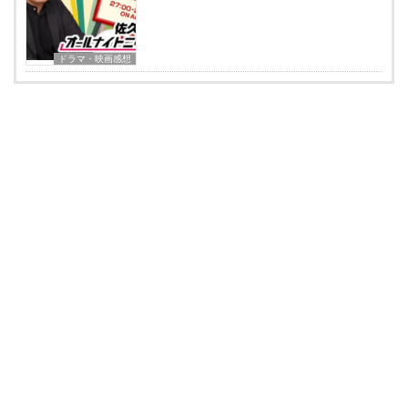
ドラマ・映画感想