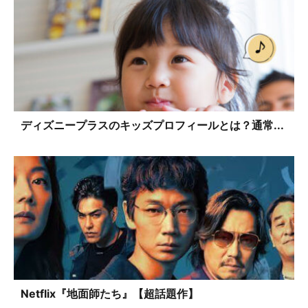
ディズニープラスのキッズプロフィールとは？通常...
Netflix『地面師たち』【超話題作】