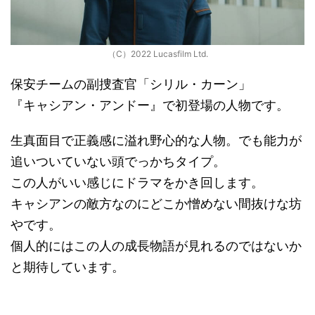
（C）2022 Lucasfilm Ltd.
保安チームの副捜査官「シリル・カーン」
『キャシアン・アンドー』で初登場の人物です。
生真面目で正義感に溢れ野心的な人物。でも能力が
追いついていない頭でっかちタイプ。
この人がいい感じにドラマをかき回します。
キャシアンの敵方なのにどこか憎めない間抜けな坊
やです。
個人的にはこの人の成長物語が見れるのではないか
と期待しています。