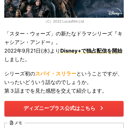
（C）2022 Lucasfilm Ltd.
「スター・ウォーズ」の新たなドラマシリーズ『キ
ャシアン・アンドー』。
2022年9月21日(水)より
Disney+で独占配信を開始
しました。
シリーズ初の
スパイ・スリラー
ということですが、
いったいどういう話なのでしょうか。
第３話までを見た感想を交えて紹介します。
ディズニープラス公式はこちら
メモ