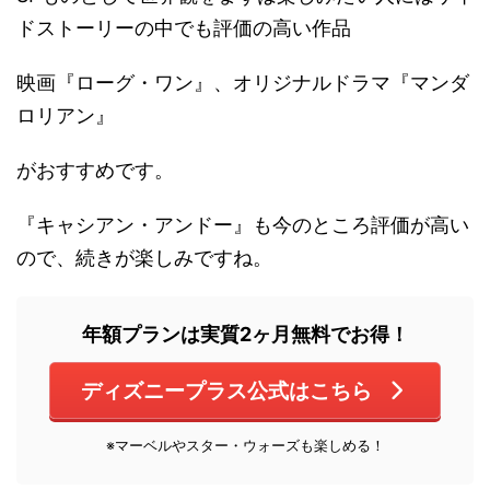
ドストーリーの中でも評価の高い作品
映画『ローグ・ワン』、オリジナルドラマ『マンダ
ロリアン』
がおすすめです。
『キャシアン・アンドー』も今のところ評価が高い
ので、続きが楽しみですね。
年額プランは実質2ヶ月無料でお得！
ディズニープラス公式はこちら
※マーベルやスター・ウォーズも楽しめる！