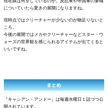
現在妹は何をしているのか。反乱軍や帝国軍の要職
についていたら驚きの展開になりますね。
現時点ではクリーチャーが少ないのが物足りないと
ころ。
今後の展開ではメカやクリーチャーなどスター・ウ
ォーズの世界観を感じられるアイテムが出てくると
いいですね。
まとめ
『キャシアン・アンドー』は毎週水曜日１話づつ公
開されています。