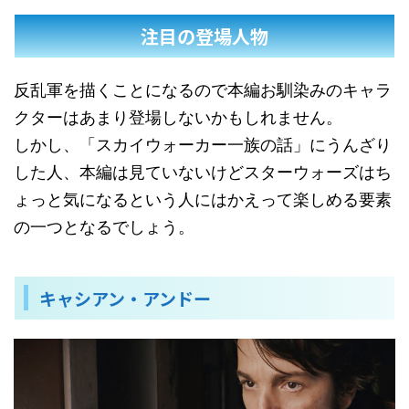
注目の登場人物
反乱軍を描くことになるので本編お馴染みのキャラ
クターはあまり登場しないかもしれません。
しかし、「スカイウォーカー一族の話」にうんざり
した人、本編は見ていないけどスターウォーズはち
ょっと気になるという人にはかえって楽しめる要素
の一つとなるでしょう。
キャシアン・アンドー