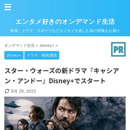
エンタメ好きのオンデマンド生活
映画、ドラマ、スポーツなどエンタメを楽しむ為の情報をお届け
オンデマンド生活
>
disney+
>
disney+
ドラマ・映画感想
スター・ウォーズの新ドラマ『キャシア
ン・アンドー』Disney+でスタート
9月 29, 2023