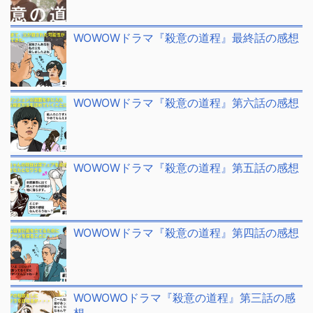
WOWOWドラマ『殺意の道程』最終話の感想
WOWOWドラマ『殺意の道程』第六話の感想
WOWOWドラマ『殺意の道程』第五話の感想
WOWOWドラマ『殺意の道程』第四話の感想
WOWOWOドラマ『殺意の道程』第三話の感