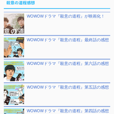
殺意の道程感想
WOWOWドラマ『殺意の道程』が映画化！
WOWOWドラマ『殺意の道程』最終話の感想
WOWOWドラマ『殺意の道程』第六話の感想
WOWOWドラマ『殺意の道程』第五話の感想
WOWOWドラマ『殺意の道程』第四話の感想