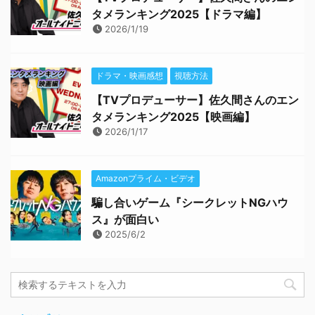
タメランキング2025【ドラマ編】
2026/1/19
ドラマ・映画感想
視聴方法
【TVプロデューサー】佐久間さんのエン
タメランキング2025【映画編】
2026/1/17
Amazonプライム・ビデオ
騙し合いゲーム『シークレットNGハウ
ス』が面白い
2025/6/2