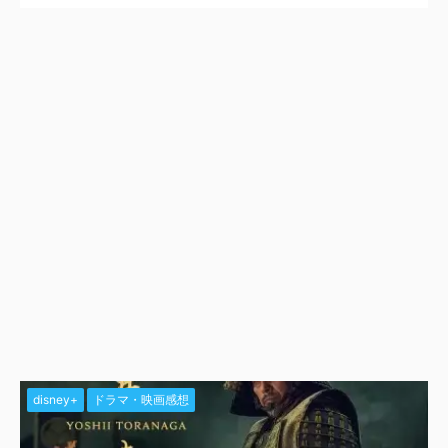
disney+
ドラマ・映画感想