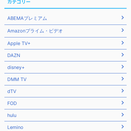
カテゴリー
ABEMAプレミアム
Amazonプライム・ビデオ
Apple TV+
DAZN
disney+
DMM TV
dTV
FOD
hulu
Lemino