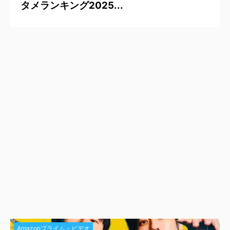
タメランキング2025...
Amazonプライム・ビデオ