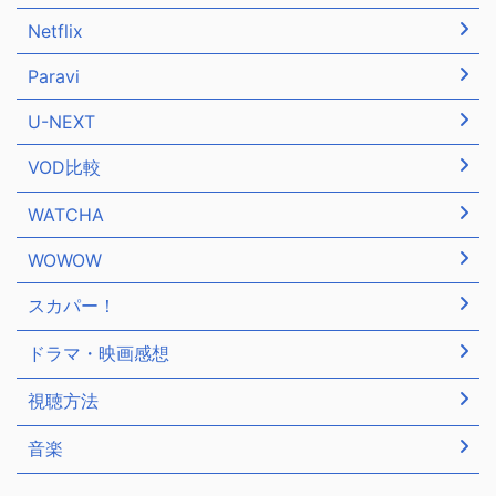
Netflix
Paravi
U-NEXT
VOD比較
WATCHA
WOWOW
スカパー！
ドラマ・映画感想
視聴方法
音楽