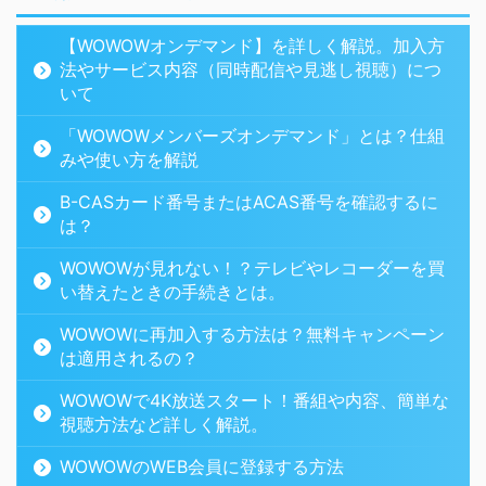
【WOWOWオンデマンド】を詳しく解説。加入方
法やサービス内容（同時配信や見逃し視聴）につ
いて
「WOWOWメンバーズオンデマンド」とは？仕組
みや使い方を解説
B-CASカード番号またはACAS番号を確認するに
は？
WOWOWが見れない！？テレビやレコーダーを買
い替えたときの手続きとは。
WOWOWに再加入する方法は？無料キャンペーン
は適用されるの？
WOWOWで4K放送スタート！番組や内容、簡単な
視聴方法など詳しく解説。
WOWOWのWEB会員に登録する方法