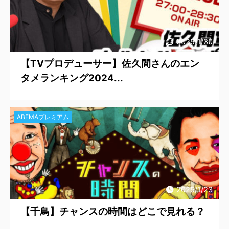
2025/1/30
【TVプロデューサー】佐久間さんのエン
タメランキング2024...
ABEMAプレミアム
2025/1/23
【千鳥】チャンスの時間はどこで見れる？