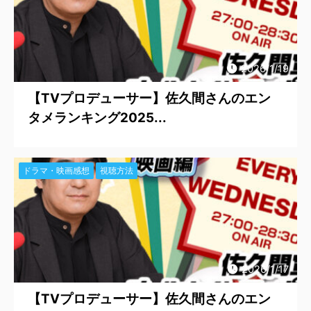
2026/1/19
【TVプロデューサー】佐久間さんのエン
タメランキング2025...
ドラマ・映画感想
視聴方法
2026/1/17
【TVプロデューサー】佐久間さんのエン