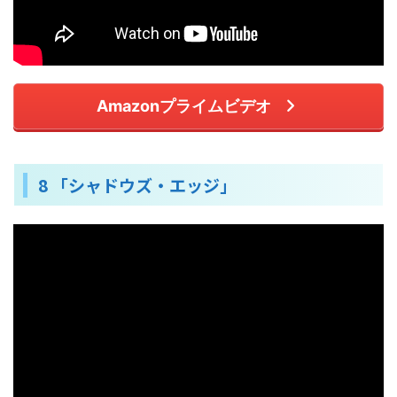
Amazonプライムビデオ
8 「シャドウズ・エッジ」