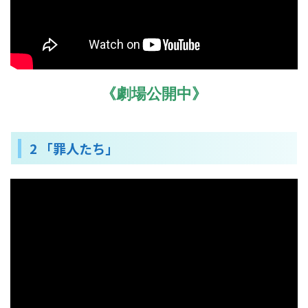
《劇場公開中》
2 「罪人たち」