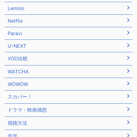
Lemino
Netflix
Paravi
U-NEXT
VOD比較
WATCHA
WOWOW
スカパー！
ドラマ・映画感想
視聴方法
音楽