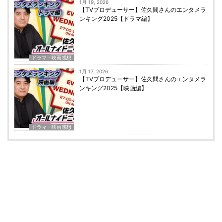
1月 19, 2026
【TVプロデューサー】佐久間さんのエンタメラ
ンキング2025【ドラマ編】
ドラマ・映画感想
1月 17, 2026
【TVプロデューサー】佐久間さんのエンタメラ
ンキング2025【映画編】
ドラマ・映画感想