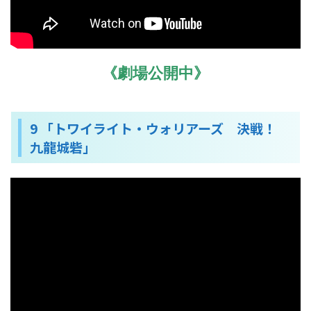
《劇場公開中》
9 「トワイライト・ウォリアーズ 決戦！
九龍城砦」