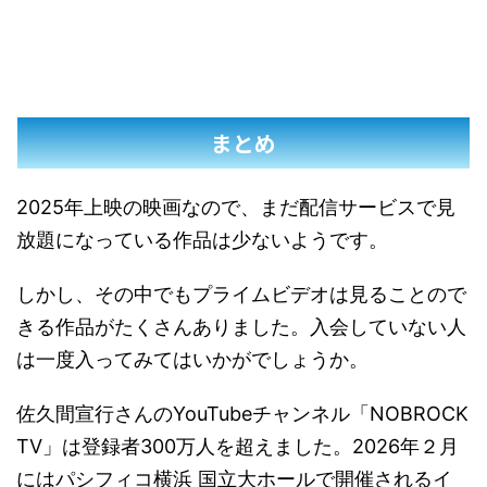
まとめ
2025年上映の映画なので、まだ配信サービスで見
放題になっている作品は少ないようです。
しかし、その中でもプライムビデオは見ることので
きる作品がたくさんありました。入会していない人
は一度入ってみてはいかがでしょうか。
佐久間宣行さんのYouTubeチャンネル「NOBROCK
TV」は登録者300万人を超えました。2026年２月
にはパシフィコ横浜 国立大ホールで開催されるイ