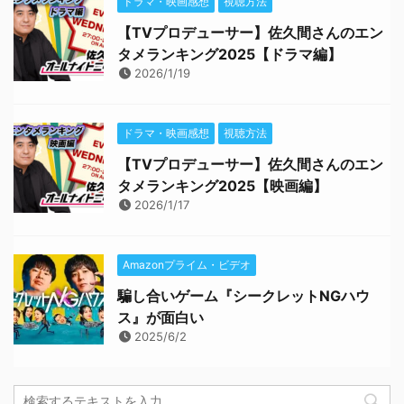
ドラマ・映画感想
視聴方法
【TVプロデューサー】佐久間さんのエン
タメランキング2025【ドラマ編】
2026/1/19
ドラマ・映画感想
視聴方法
【TVプロデューサー】佐久間さんのエン
タメランキング2025【映画編】
2026/1/17
Amazonプライム・ビデオ
騙し合いゲーム『シークレットNGハウ
ス』が面白い
2025/6/2