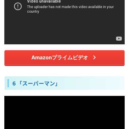
Amazonプライムビデオ
6 「スーパーマン」