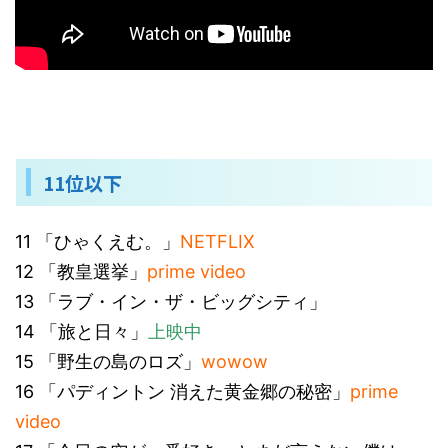
11位以下
11 「ひゃくえむ。」
NETFLIX
12 「教皇選挙」
prime video
13 「ラブ・イン・ザ・ビッグシティ」
14 「旅と日々」
上映中
15 「野生の島のロズ」
wowow
16 「パディントン 消えた黄金郷の秘密」
prime
video