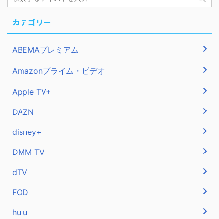
カテゴリー
ABEMAプレミアム
Amazonプライム・ビデオ
Apple TV+
DAZN
disney+
DMM TV
dTV
FOD
hulu