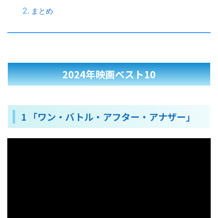
まとめ
2024年映画ベスト10
1 「ワン・バトル・アフター・アナザー」