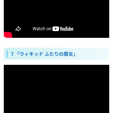
7 「ウィキッド ふたりの魔女」