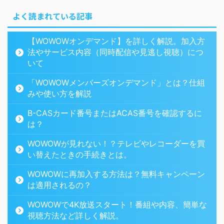
よく読まれている記事
【WOWOWオンデマンド】を詳しく解説。加入方
法やサービス内容（同時配信や見逃し視聴）につ
いて
「WOWOWメンバーズオンデマンド」とは？仕組
みや使い方を解説
B-CASカード番号またはACAS番号を確認するに
は？
WOWOWが見れない！？テレビやレコーダーを買
い替えたときの手続きとは。
WOWOWに再加入する方法は？無料キャンペーン
は適用されるの？
WOWOWで4K放送スタート！番組や内容、簡単な
視聴方法など詳しく解説。