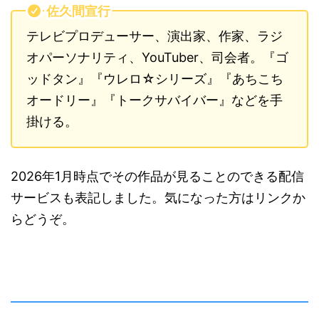
佐久間宣行
テレビプロデューサー、演出家、作家、ラジ
オパーソナリティ、YouTuber、司会者。『ゴ
ッドタン』『ウレロ☆シリーズ』『あちこち
オードリー』『トークサバイバー』などを手
掛ける。
2026年1月時点でその作品が見ることのできる配信
サービスも表記しました。気になった方はリンクか
らどうぞ。