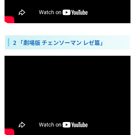
2 「劇場版 チェンソーマン レゼ篇」