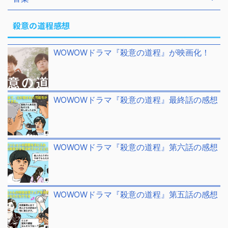
殺意の道程感想
WOWOWドラマ『殺意の道程』が映画化！
WOWOWドラマ『殺意の道程』最終話の感想
WOWOWドラマ『殺意の道程』第六話の感想
WOWOWドラマ『殺意の道程』第五話の感想