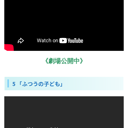
《劇場公開中》
5 「ふつうの子ども」