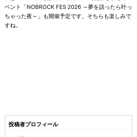
ベント「NOBROCK FES 2026 ～夢を語ったら叶っ
ちゃった夜～」も開催予定です。そちらも楽しみで
すね。
投稿者プロフィール