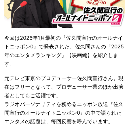
今回は2026年1月最初の『佐久間宣行のオールナイ
トニッポン0』で発表された、佐久間さんの「2025
年のエンタメランキング」【映画編】を紹介しま
す。
元テレビ東京のプロデューサー佐久間宣行さん。現
在はフリーとなって、プロデューサー業のほか出演
者としてもご活躍です。
ラジオパーソナリティを務めるニッポン放送『佐久
間宣行のオールナイトニッポン0』の中で語られた
エンタメの話題は、毎回反響を呼んでいます。