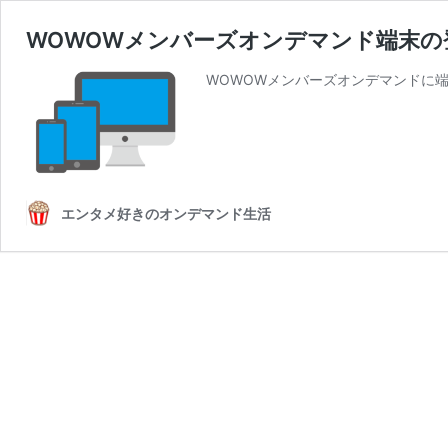
WOWOWメンバーズオンデマンド端末の
WOWOWメンバーズオンデマンドに端
エンタメ好きのオンデマンド生活