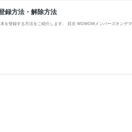
登録方法・解除方法
末を登録する方法をご紹介します。 目次 WOWOWメンバーズオンデマ