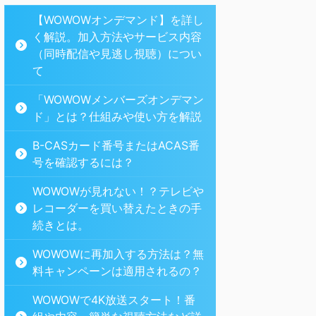
【WOWOWオンデマンド】を詳し
く解説。加入方法やサービス内容
（同時配信や見逃し視聴）につい
て
「WOWOWメンバーズオンデマン
ド」とは？仕組みや使い方を解説
B-CASカード番号またはACAS番
号を確認するには？
WOWOWが見れない！？テレビや
レコーダーを買い替えたときの手
続きとは。
WOWOWに再加入する方法は？無
料キャンペーンは適用されるの？
WOWOWで4K放送スタート！番