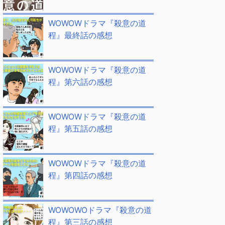
WOWOWドラマ『殺意の道
程』最終話の感想
WOWOWドラマ『殺意の道
程』第六話の感想
WOWOWドラマ『殺意の道
程』第五話の感想
WOWOWドラマ『殺意の道
程』第四話の感想
WOWOWOドラマ『殺意の道
程』第三話の感想