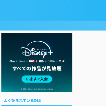
よく読まれている記事