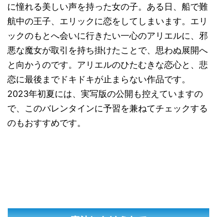
に憧れる美しい声を持った女の子。ある日、船で難
航中の王子、エリックに恋をしてしまいます。エリ
ックのもとへ会いに行きたい一心のアリエルに、邪
悪な魔女が取引を持ち掛けたことで、思わぬ展開へ
と向かうのです。アリエルのひたむきな恋心と、悲
恋に最後までドキドキが止まらない作品です。
2023年初夏には、実写版の公開も控えていますの
で、このバレンタインに予習を兼ねてチェックする
のもおすすめです。