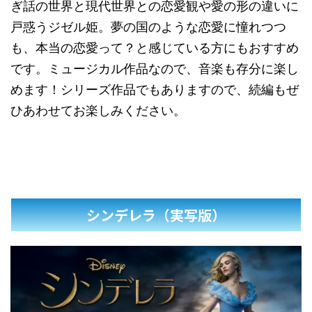
ぎ話の世界と現代世界との恋愛観や愛の形の違いに
戸惑うジゼル姫。夢の国のような恋愛に憧れつつ
も、本当の恋愛って？と感じている方にもおすすめ
です。ミュージカル作品なので、音楽も存分に楽し
めます！シリーズ作品でもありますので、続編もぜ
ひあわせてお楽しみください。
シンデレラ（実写版）