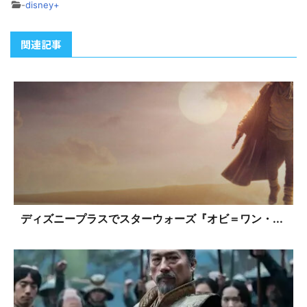
-
disney+
関連記事
ディズニープラスでスターウォーズ『オビ＝ワン・...