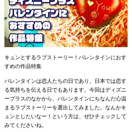
キュンとするラブストーリー！バレンタインにおす
すめの作品特集
バレンタインは恋人たちの日であり、日本では恋す
る気持ちを伝える日でもあります。今回はディズニ
ープラスのなかから、バレンタインにちなんだ心温
まるラブストーリーを選出してみました。なんかキ
ュンとしたいなー！という方は、ぜひチェックして
みてくださいね。