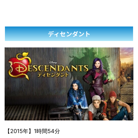
ディセンダント
【2015年】1時間54分