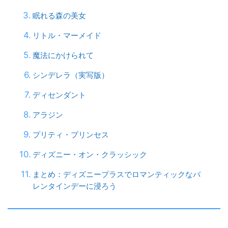
眠れる森の美女
リトル・マーメイド
魔法にかけられて
シンデレラ（実写版）
ディセンダント
アラジン
プリティ・プリンセス
ディズニー・オン・クラッシック
まとめ：ディズニープラスでロマンティックなバ
レンタインデーに浸ろう