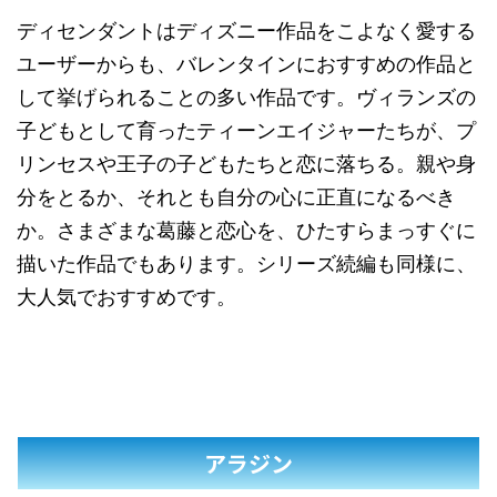
ディセンダントはディズニー作品をこよなく愛する
ユーザーからも、バレンタインにおすすめの作品と
して挙げられることの多い作品です。ヴィランズの
子どもとして育ったティーンエイジャーたちが、プ
リンセスや王子の子どもたちと恋に落ちる。親や身
分をとるか、それとも自分の心に正直になるべき
か。さまざまな葛藤と恋心を、ひたすらまっすぐに
描いた作品でもあります。シリーズ続編も同様に、
大人気でおすすめです。
アラジン