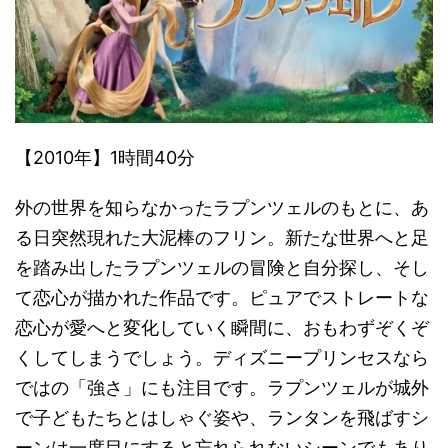
【2010年】1時間40分
外の世界を知らなかったラプンツェルのもとに、あ
る日突然現れた大泥棒のフリン。新たな世界へと足
を踏み出したラプンツェルの冒険と自分探し、そし
て恋心が描かれた作品です。ピュアでストレートな
恋心が愛へと変化していく瞬間に、おもわずぞくぞ
くしてしまうでしょう。ディズニープリンセスなら
ではの「強さ」にも注目です。ラプンツェルが城外
で子どもたちとはしゃぐ姿や、ランタンを飛ばすシ
ーンは一度目にすると忘れられないシーンでもあり