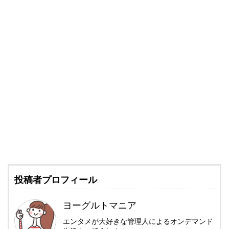
投稿者プロフィール
ヨーグルトマニア
エンタメが大好きな管理人によるオンデマンド