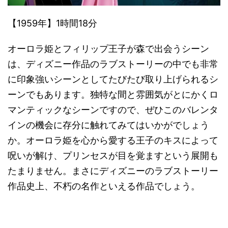
【1959年】1時間18分
オーロラ姫とフィリップ王子が森で出会うシーン
は、ディズニー作品のラブストーリーの中でも非常
に印象強いシーンとしてたびたび取り上げられるシ
ーンでもあります。独特な間と雰囲気がとにかくロ
マンティックなシーンですので、ぜひこのバレンタ
インの機会に存分に触れてみてはいかがでしょう
か。オーロラ姫を心から愛する王子のキスによって
呪いが解け、プリンセスが目を覚ますという展開も
たまりません。まさにディズニーのラブストーリー
作品史上、不朽の名作といえる作品でしょう。