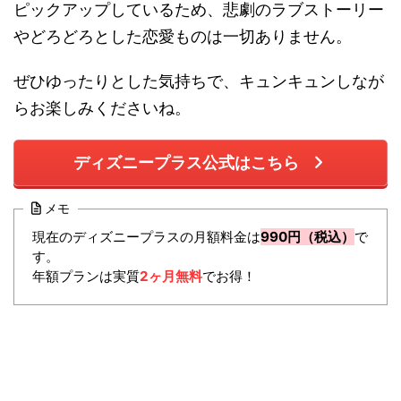
ピックアップしているため、悲劇のラブストーリー
やどろどろとした恋愛ものは一切ありません。
ぜひゆったりとした気持ちで、キュンキュンしなが
らお楽しみくださいね。
ディズニープラス公式はこちら
メモ
現在のディズニープラスの月額料金は
990円（税込）
で
す。
年額プランは実質
2ヶ月無料
でお得！