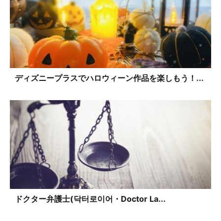
ディズニープラスでハロウィーン作品を楽しもう！...
ドクター弁護士(닥터로이어・Doctor La...