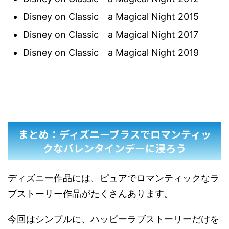
Disney on Classic a Magical Night 2015
Disney on Classic a Magical Night 2017
Disney on Classic a Magical Night 2019
まとめ：ディズニープラスでロマンティッ
クなバレンタインデーに浸ろう
ディズニー作品には、ピュアでロマンティックなラ
ブストーリー作品がたくさんあります。
今回はシンプルに、ハッピーラブストーリーだけを