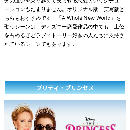
分の違いを乗り越えて実らせる恋愛というシチュエ
ーションもたまりません。オリジナル版、実写版ど
ちらもおすすめです。「A Whole New World」を
歌うシーンは、ディズニー恋愛作品の中でも、上位
を占めるほどラブストーリー好きの人たちに支持さ
れているシーンでもあります。
プリティ・プリンセス