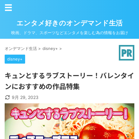
エンタメ好きのオンデマンド生活
映画、ドラマ、スポーツなどエンタメを楽しむ為の情報をお届け
オンデマンド生活
>
disney+
>
disney+
キュンとするラブストーリー！バレンタイ
ンにおすすめの作品特集
9月 29, 2023