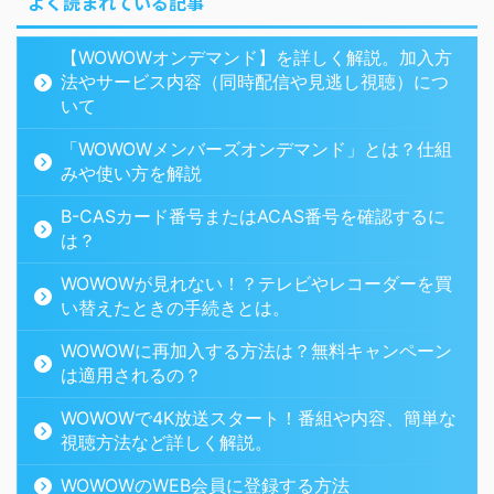
よく読まれている記事
【WOWOWオンデマンド】を詳しく解説。加入方
法やサービス内容（同時配信や見逃し視聴）につ
いて
「WOWOWメンバーズオンデマンド」とは？仕組
みや使い方を解説
B-CASカード番号またはACAS番号を確認するに
は？
WOWOWが見れない！？テレビやレコーダーを買
い替えたときの手続きとは。
WOWOWに再加入する方法は？無料キャンペーン
は適用されるの？
WOWOWで4K放送スタート！番組や内容、簡単な
視聴方法など詳しく解説。
WOWOWのWEB会員に登録する方法