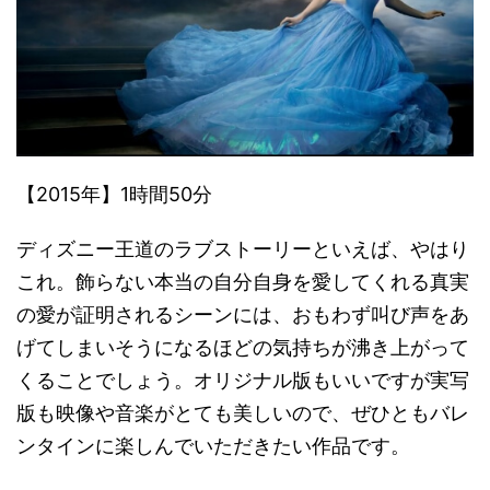
【2015年】1時間50分
ディズニー王道のラブストーリーといえば、やはり
これ。飾らない本当の自分自身を愛してくれる真実
の愛が証明されるシーンには、おもわず叫び声をあ
げてしまいそうになるほどの気持ちが沸き上がって
くることでしょう。オリジナル版もいいですが実写
版も映像や音楽がとても美しいので、ぜひともバレ
ンタインに楽しんでいただきたい作品です。