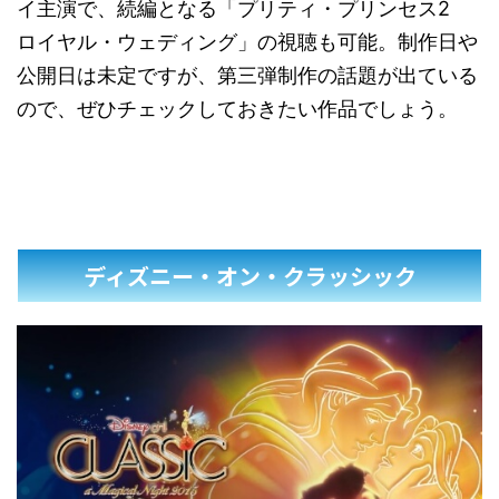
イ主演で、続編となる「プリティ・プリンセス2
ロイヤル・ウェディング」の視聴も可能。制作日や
公開日は未定ですが、第三弾制作の話題が出ている
ので、ぜひチェックしておきたい作品でしょう。
ディズニー・オン・クラッシック