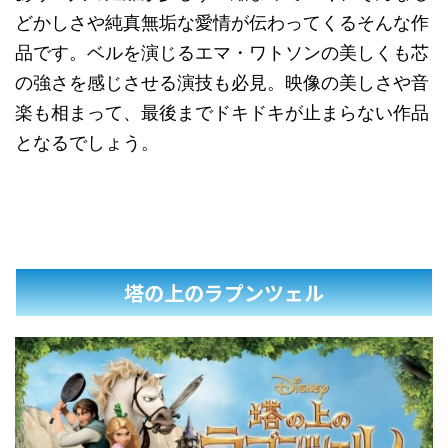
どかしさや純真無垢な愛情が伝わってくるそんな作
品です。ベルを演じるエマ・ワトソンの美しくも芯
の強さを感じさせる演技も必見。映像の美しさや音
楽も相まって、最後までドキドキが止まらない作品
となるでしょう。
塔の上のラプンツェル