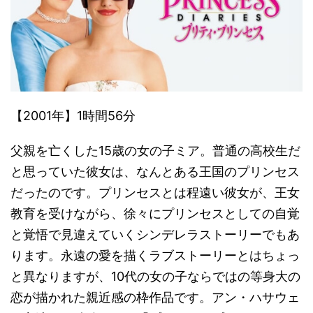
【2001年】1時間56分
父親を亡くした15歳の女の子ミア。普通の高校生だ
と思っていた彼女は、なんとある王国のプリンセス
だったのです。プリンセスとは程遠い彼女が、王女
教育を受けながら、徐々にプリンセスとしての自覚
と覚悟で見違えていくシンデレラストーリーでもあ
ります。永遠の愛を描くラブストーリーとはちょっ
と異なりますが、10代の女の子ならではの等身大の
恋が描かれた親近感の枠作品です。アン・ハサウェ