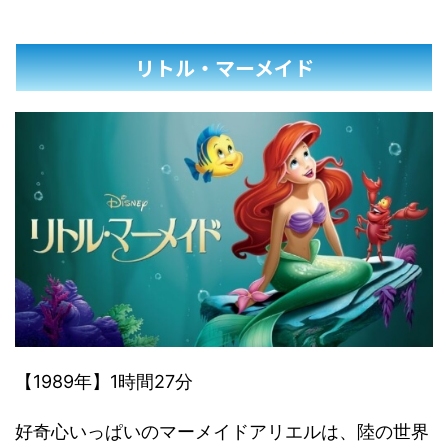
リトル・マーメイド
【1989年】1時間27分
好奇心いっぱいのマーメイドアリエルは、陸の世界